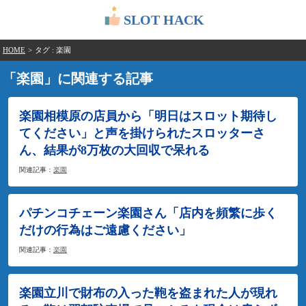
SLOT HACK
HOME
>
タグ : 楽園
「楽園」に関連する記事
楽園相模原の店員から「明日はスロット期待し
てください」と声を掛けられたスロッターさ
ん、結果が8万枚の大回収で呆れる
関連記事：
楽園
パチンコチェーン楽園さん「店内を頻繁に歩く
だけの行為はご遠慮ください」
関連記事：
楽園
楽園立川で財布の入った鞄を盗まれた人が現れ