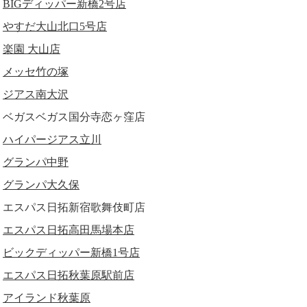
BIGディッパー新橋2号店
やすだ大山北口5号店
楽園 大山店
メッセ竹の塚
ジアス南大沢
ベガスベガス国分寺恋ヶ窪店
ハイパージアス立川
グランパ中野
グランパ大久保
エスパス日拓新宿歌舞伎町店
エスパス日拓高田馬場本店
ビックディッパー新橋1号店
エスパス日拓秋葉原駅前店
アイランド秋葉原