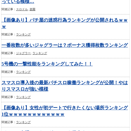
っている模様…
関連記事：
スロドル
,
楽園
【画像あり】パチ屋の迷惑行為ランキングが公開されるｗｗ
ｗ
関連記事：
ランキング
一番枚数が多いジャグラーは？ボーナス獲得枚数ランキング
関連記事：
ジャグラー
,
ランキング
5号機の一撃性能をランキングしてみた！！
関連記事：
ランキング
スマスロ導入後の最新パチスロ稼働ランキングが公開！やは
りスマスロが強い模様
関連記事：
ランキング
【画像あり】女性が初デートで行きたくない場所ランキング
1位ｗｗｗｗｗｗｗｗｗｗｗｗ
関連記事：
ランキング