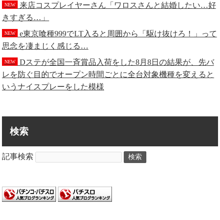
来店コスプレイヤーさん「ワロスさんと結婚したい…好
NEW
きすぎる…」
e東京喰種999でLT入ると周囲から「駆け抜けろ！」って
NEW
思念を凄まじく感じる…
Dステが全国一斉賞品入荷をした8月8日の結果が、先バ
NEW
レを防ぐ目的でオープン時間ごとに全台対象機種を変えると
いうナイスプレーをした模様
検索
記事検索
検索