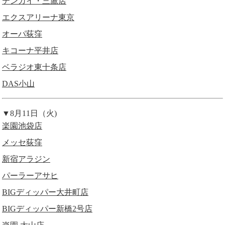
テンガイ・三鷹店
エクスアリーナ東京
オーパ荻窪
キコーナ平井店
ベラジオ東十条店
DAS小山
▼8月11日（火)
楽園池袋店
メッセ荻窪
新宿アラジン
パーラーアサヒ
BIGディッパー大井町店
BIGディッパー新橋2号店