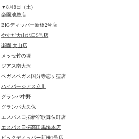
▼8月8日（土)
楽園池袋店
BIGディッパー新橋2号店
やすだ大山北口5号店
楽園 大山店
メッセ竹の塚
ジアス南大沢
ベガスベガス国分寺恋ヶ窪店
ハイパージアス立川
グランパ中野
グランパ大久保
エスパス日拓新宿歌舞伎町店
エスパス日拓高田馬場本店
ビックディッパー新橋1号店