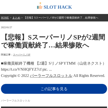
SLOT HACK
HOME
>
まとめ
>
【悲報】SスーパーリノSPが2週間で稼働貢献終了…結果惨敗へ
2022/01/27
【悲報】SスーパーリノSPが2週間
で稼働貢献終了…結果惨敗へ
関連記事：
スーパーリノSP
■稼働貢献終了機種 【2週】SリノSP YTMM（山佐ネクスト）
https://t.co/VNHQFYZ7cf pic. ...
Copyright © 2022
パーラーフルスロットル
All Rights Reserved.
この記事を見る
パーラーフルスロットル