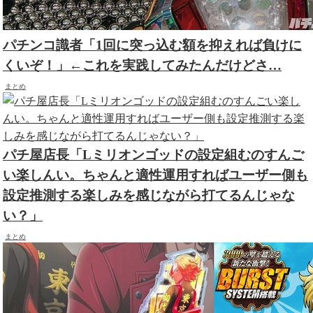
パチンコ識者「1回に突っ込む額を抑えれば負けに
くいぞ！」←これを実践してみたんだけどさ…
まとめ
パチ屋店長「Lミリオンゴッドの設定組むのすんご
い楽しんい。ちゃんと適性運用すればユーザー側も
設定推測する楽しみを感じながら打てるんじゃな
い？」
まとめ