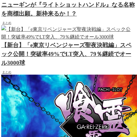
ニューギンが『ライトショットハンドル』なる名称
を商標出願。新枠来るか！？
まとめ
【新台】「e東京リベンジャーズ聖夜決戦編」スペ
ック公開！突破率49%でLT突入、79％継続でオー
ル3000球
まとめ