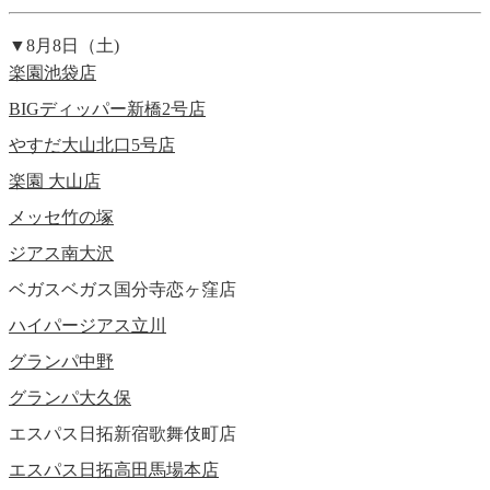
▼8月8日（土)
楽園池袋店
BIGディッパー新橋2号店
やすだ大山北口5号店
楽園 大山店
メッセ竹の塚
ジアス南大沢
ベガスベガス国分寺恋ヶ窪店
ハイパージアス立川
グランパ中野
グランパ大久保
エスパス日拓新宿歌舞伎町店
エスパス日拓高田馬場本店