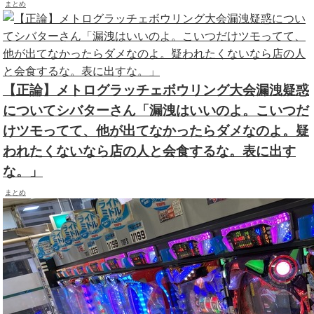
まとめ
【正論】メトログラッチェボウリング大会漏洩疑惑
についてシバターさん「漏洩はいいのよ。こいつだ
けツモってて、他が出てなかったらダメなのよ。疑
われたくないなら店の人と会食するな。表に出す
な。」
まとめ