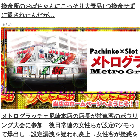
換金所のおばちゃんにこっそり大景品1つ換金せず
に返されたんだが…
まとめ
メトログラッチェ尼崎本店の店長が常連客のボウリ
ング大会に参加→後日常連の女性らが設定6ツモっ
て爆出し→設定漏洩を疑われ炎上→女性客が疑惑を