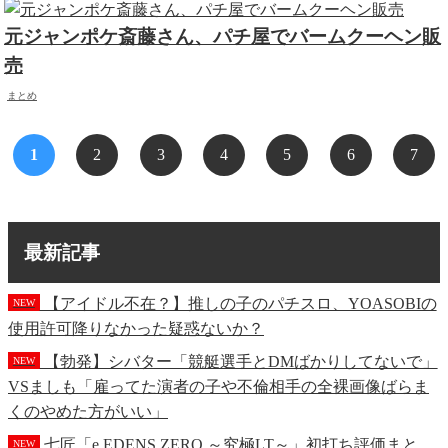
元ジャンポケ斎藤さん、パチ屋でバームクーヘン販
売
まとめ
1
2
3
4
5
6
7
最新記事
【アイドル不在？】推しの子のパチスロ、YOASOBIの
NEW
使用許可降りなかった疑惑ないか？
【勃発】シバター「競艇選手とDMばかりしてないで」
NEW
VSましも「雇ってた演者の子や不倫相手の全裸画像ばらま
くのやめた方がいい」
七匠「e EDENS ZERO ～究極LT～」初打ち評価まと
NEW