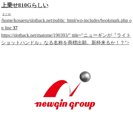
上乗せ810Gらしい
まとめ
/home/kosaeru/slothack.net/public_html/wp-includes/bookmark.php o
n line
37
https://slothack.net/matome/190393/" title="ニューギンが『ライト
ショットハンドル』なる名称を商標出願。新枠来るか！？">