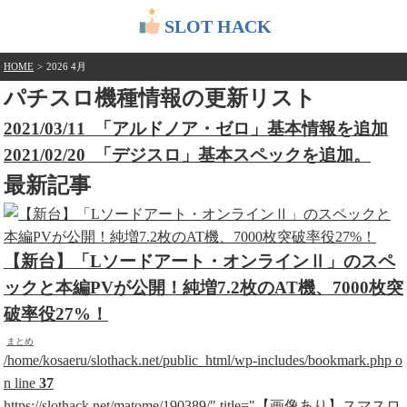
SLOT HACK
HOME
>
2026 4月
パチスロ機種情報の更新リスト
2021/03/11 「アルドノア・ゼロ」基本情報を追加
2021/02/20 「デジスロ」基本スペックを追加。
最新記事
【新台】「Lソードアート・オンラインⅡ」のスペ
ックと本編PVが公開！純増7.2枚のAT機、7000枚突
破率役27%！
まとめ
/home/kosaeru/slothack.net/public_html/wp-includes/bookmark.php o
n line
37
https://slothack.net/matome/190389/" title="【画像あり】スマスロ