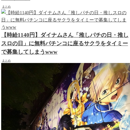
まとめ
【時給1140円】ダイナムさん「推しパチの日・推し
スロの日」に無料パチンコに座るサクラをタイミー
で募集してしまうwww
まとめ