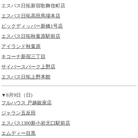
エスパス日拓新宿歌舞伎町店
エスパス日拓高田馬場本店
ビックディッパー新橋1号店
エスパス日拓秋葉原駅前店
アイランド秋葉原
キコーナ新宿三丁目
サイバースパーク上野店
エスパス日拓上野本館
▼8月9日（日)
フルハウス 戸越銀座店
ジャラン五反田
エスパス1300新小岩北口駅前店
エムディー目黒