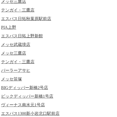
メッセ三鷹店
テンガイ・三鷹店
エスパス日拓秋葉原駅前店
PIA上野
エスパス日拓上野新館
メッセ武蔵境店
メッセ三鷹店
テンガイ・三鷹店
パーラーアサヒ
メッセ笹塚
BIGディッパー新橋2号店
ビックディッパー新橋1号店
ヴィーナス南水元1号店
エスパス1300新小岩北口駅前店