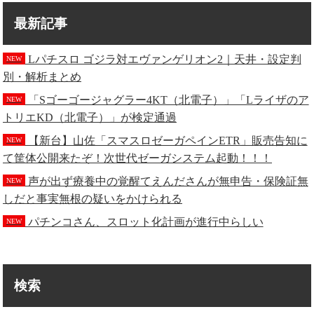
最新記事
Lパチスロ ゴジラ対エヴァンゲリオン2｜天井・設定判
NEW
別・解析まとめ
「Sゴーゴージャグラー4KT（北電子）」「Lライザのア
NEW
トリエKD（北電子）」が検定通過
【新台】山佐「スマスロゼーガペインETR」販売告知に
NEW
て筐体公開来たぞ！次世代ゼーガシステム起動！！！
声が出ず療養中の覚醒てえんださんが無申告・保険証無
NEW
しだと事実無根の疑いをかけられる
パチンコさん、スロット化計画が進行中らしい
NEW
検索