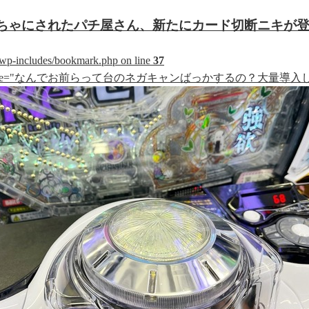
ぐちゃにされたパチ屋さん、新たにカード切断ニキが
/wp-includes/bookmark.php on line
37
tome/142890/" title="なんでお前らって台のネガキャンばっかす