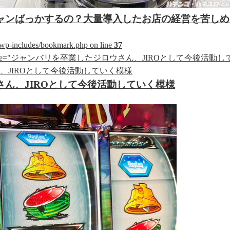
ャンばっかするの？大量導入したお店の経営を苦しめ
/wp-includes/bookmark.php on line
37
me/142888/" title="ジャンバリを卒業したジロウさん、JIROとして今後活
ん、JIROとして今後活動していく模様