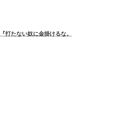
『打たない奴に金掛けるな。