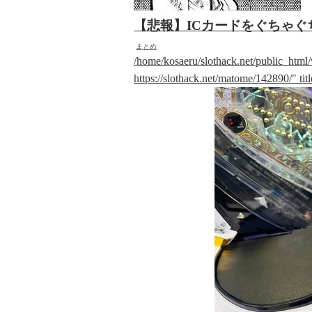
【悲報】ICカードをぐちゃ
まとめ
/home/kosaeru/slothack.net/public_html
https://slothack.net/ma