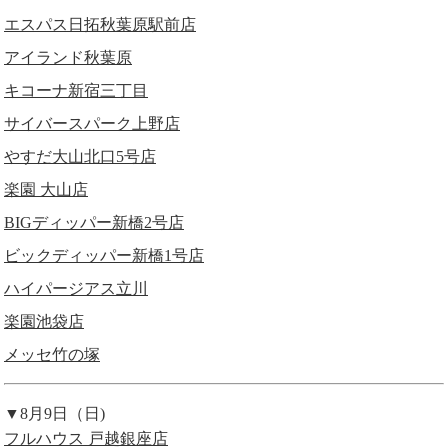
エスパス日拓秋葉原駅前店
アイランド秋葉原
キコーナ新宿三丁目
サイバースパーク上野店
やすだ大山北口5号店
楽園 大山店
BIGディッパー新橋2号店
ビックディッパー新橋1号店
ハイパージアス立川
楽園池袋店
メッセ竹の塚
▼8月9日（日)
フルハウス 戸越銀座店