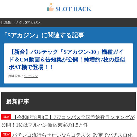
SLOT HACK
HOME
>
タグ : Sアカジン
「Sアカジン」に関連する記事
【新台】バルテック「Sアカジン-30」機種ガイ
ド＆CM動画＆告知集が公開！純増約7枚の疑似
ボAT機で登場！！
関連記事：
Sアカジン
最新記事
【令和8年8月8日】777コンパス全国予約数ランキングが
NEW
公開！1位はマルハン新宿東宝の1.5万件
パチンコ流行らせたいならコテスタ+設定でパチスロ化
NEW