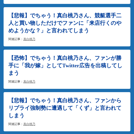
【悲報】でちゃう！真白桃乃さん、競艇選手二
人と買い物しただけでファンに「来店行くのや
めようかな？」と言われてしまう
関連記事：
真白桃乃
【恐怖】でちゃう！真白桃乃さん、ファンが勝
手に「我が嫁」としてTwitter広告を出稿してし
まう
関連記事：
真白桃乃
【悲報】でちゃう！真白桃乃さん、ファンから
リプライ強制勢に遭遇して「くず」と言われて
しまう
関連記事：
真白桃乃