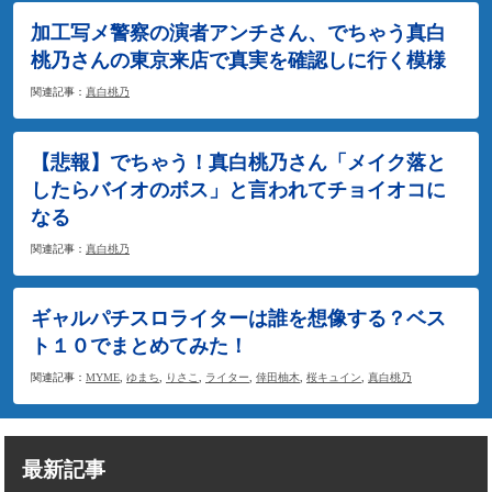
加工写メ警察の演者アンチさん、でちゃう真白
桃乃さんの東京来店で真実を確認しに行く模様
関連記事：
真白桃乃
【悲報】でちゃう！真白桃乃さん「メイク落と
したらバイオのボス」と言われてチョイオコに
なる
関連記事：
真白桃乃
ギャルパチスロライターは誰を想像する？ベス
ト１０でまとめてみた！
関連記事：
MYME
,
ゆまち
,
りさこ
,
ライター
,
倖田柚木
,
桜キュイン
,
真白桃乃
最新記事