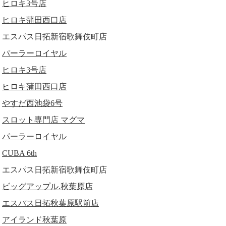
ヒロキ3号店
ヒロキ蒲田西口店
エスパス日拓新宿歌舞伎町店
パーラーロイヤル
ヒロキ3号店
ヒロキ蒲田西口店
やすだ西池袋6号
スロット専門店 マグマ
パーラーロイヤル
CUBA 6th
エスパス日拓新宿歌舞伎町店
ビッグアップル.秋葉原店
エスパス日拓秋葉原駅前店
アイランド秋葉原