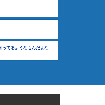
言ってるようなもんだよな