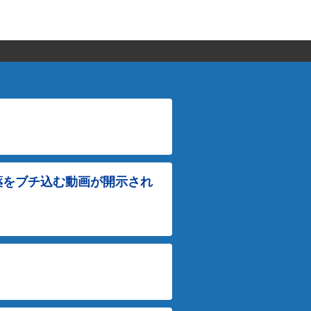
薬をブチ込む動画が開示され