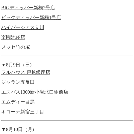
BIGディッパー新橋2号店
ビックディッパー新橋1号店
ハイパージアス立川
楽園池袋店
メッセ竹の塚
▼8月9日（日)
フルハウス 戸越銀座店
ジャラン五反田
エスパス1300新小岩北口駅前店
エムディー目黒
キコーナ新宿三丁目
▼8月10日（月)