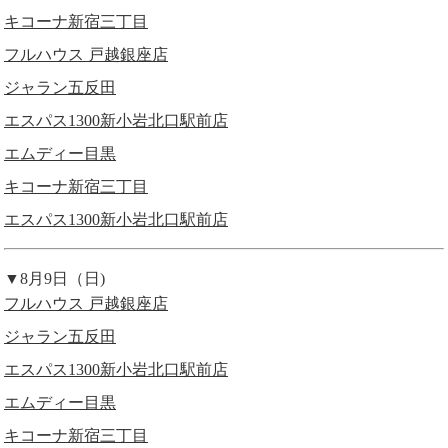
キコーナ新宿三丁目
フルハウス 戸越銀座店
ジャラン五反田
エスパス1300新小岩北口駅前店
エムディー目黒
キコーナ新宿三丁目
エスパス1300新小岩北口駅前店
▼8月9日（日)
フルハウス 戸越銀座店
ジャラン五反田
エスパス1300新小岩北口駅前店
エムディー目黒
キコーナ新宿三丁目