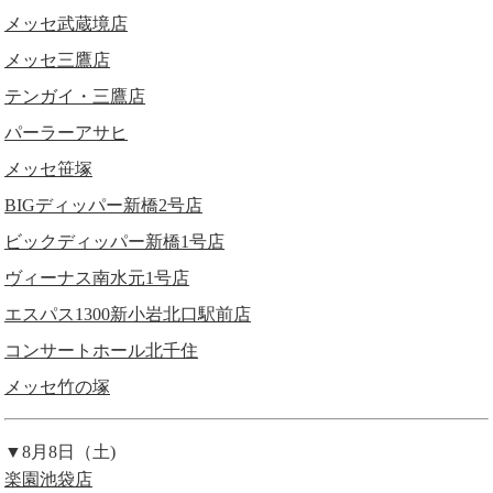
メッセ武蔵境店
メッセ三鷹店
テンガイ・三鷹店
パーラーアサヒ
メッセ笹塚
BIGディッパー新橋2号店
ビックディッパー新橋1号店
ヴィーナス南水元1号店
エスパス1300新小岩北口駅前店
コンサートホール北千住
メッセ竹の塚
▼8月8日（土)
楽園池袋店