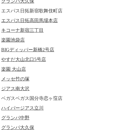
グランパ大久保
エスパス日拓新宿歌舞伎町店
エスパス日拓高田馬場本店
キコーナ新宿三丁目
楽園池袋店
BIGディッパー新橋2号店
やすだ大山北口5号店
楽園 大山店
メッセ竹の塚
ジアス南大沢
ベガスベガス国分寺恋ヶ窪店
ハイパージアス立川
グランパ中野
グランパ大久保