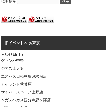
記事検索
検索
旧イベント?? @東京
▼8月8日(土）
グランパ中野
ジアス南大沢
エスパス日拓秋葉原駅前店
アイランド秋葉原
サイバースパーク上野店
ベガスベガス国分寺恋ヶ窪店