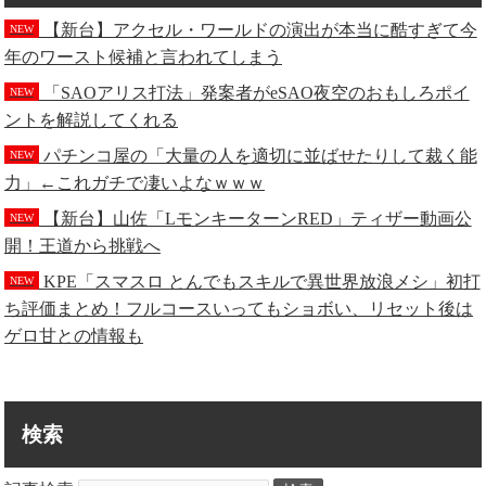
【新台】アクセル・ワールドの演出が本当に酷すぎて今
NEW
年のワースト候補と言われてしまう
「SAOアリス打法」発案者がeSAO夜空のおもしろポイ
NEW
ントを解説してくれる
パチンコ屋の「大量の人を適切に並ばせたりして裁く能
NEW
力」←これガチで凄いよなｗｗｗ
【新台】山佐「LモンキーターンRED」ティザー動画公
NEW
開！王道から挑戦へ
KPE「スマスロ とんでもスキルで異世界放浪メシ」初打
NEW
ち評価まとめ！フルコースいってもショボい、リセット後は
ゲロ甘との情報も
検索