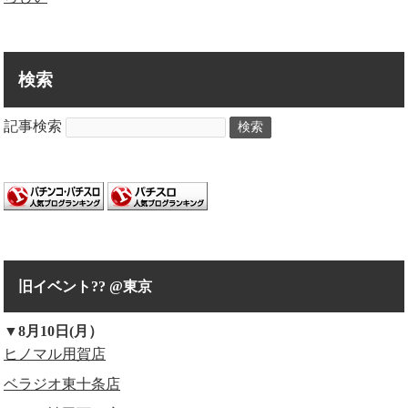
検索
記事検索
検索
旧イベント?? @東京
▼8月10日(月）
ヒノマル用賀店
ベラジオ東十条店