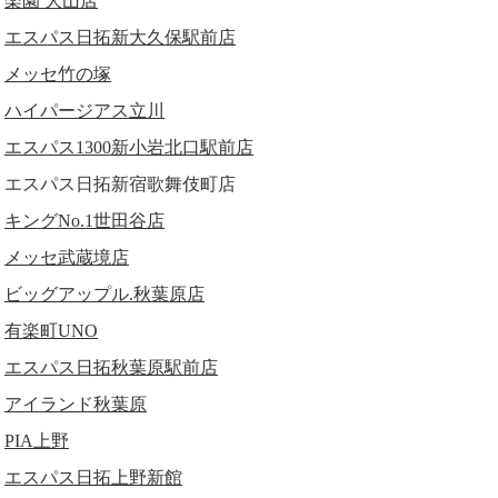
楽園 大山店
エスパス日拓新大久保駅前店
メッセ竹の塚
ハイパージアス立川
エスパス1300新小岩北口駅前店
エスパス日拓新宿歌舞伎町店
キングNo.1世田谷店
メッセ武蔵境店
ビッグアップル.秋葉原店
有楽町UNO
エスパス日拓秋葉原駅前店
アイランド秋葉原
PIA上野
エスパス日拓上野新館