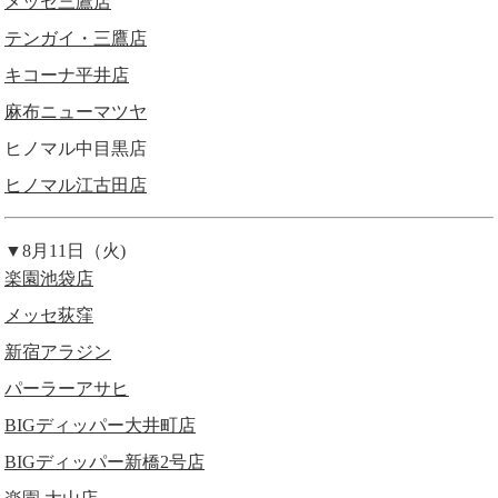
メッセ三鷹店
テンガイ・三鷹店
キコーナ平井店
麻布ニューマツヤ
ヒノマル中目黒店
ヒノマル江古田店
▼8月11日（火)
楽園池袋店
メッセ荻窪
新宿アラジン
パーラーアサヒ
BIGディッパー大井町店
BIGディッパー新橋2号店