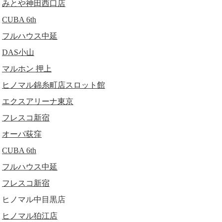
みとや神田西口店
CUBA 6th
フルハウス中延
DAS小山
マルホン 押上
ヒノマル錦糸町店スロット館
エクスアリーナ東京
フレスコ新宿
オーパ荻窪
CUBA 6th
フルハウス中延
フレスコ新宿
ヒノマル中目黒店
ヒノマル狛江店