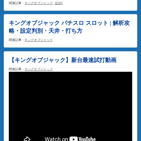
関連記事：
キングオブジャック
,
設定6
キングオブジャック パチスロ スロット | 解析攻
略・設定判別・天井・打ち方
関連記事：
キングオブジャック
【キングオブジャック】新台最速試打動画
関連記事：
キングオブジャック