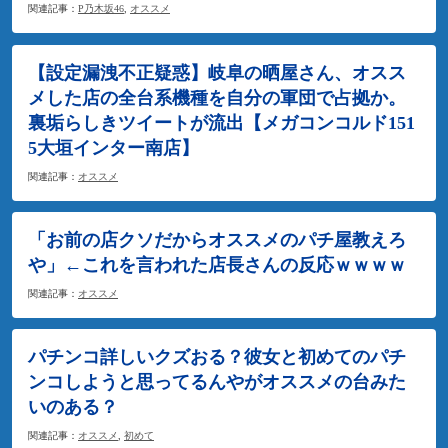
関連記事：
P乃木坂46
,
オススメ
【設定漏洩不正疑惑】岐阜の晒屋さん、オスス
メした店の全台系機種を自分の軍団で占拠か。
裏垢らしきツイートが流出【メガコンコルド151
5大垣インター南店】
関連記事：
オススメ
「お前の店クソだからオススメのパチ屋教えろ
や」←これを言われた店長さんの反応ｗｗｗｗ
関連記事：
オススメ
パチンコ詳しいクズおる？彼女と初めてのパチ
ンコしようと思ってるんやがオススメの台みた
いのある？
関連記事：
オススメ
,
初めて