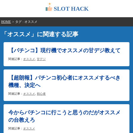
SLOT HACK
HOME
>
タグ : オススメ
「オススメ」に関連する記事
【パチンコ】現行機でオススメの甘デジ教えて
関連記事：
オススメ
,
甘デジ
【超朗報】パチンコ初心者にオススメするべき
機種、決定へ
関連記事：
オススメ
,
初心者
今からパチンコに行こうと思うのだがオススメ
の台教えろ
関連記事：
オススメ