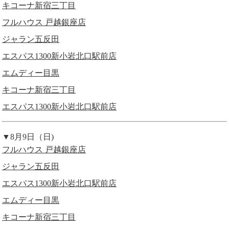
キコーナ新宿三丁目
フルハウス 戸越銀座店
ジャラン五反田
エスパス1300新小岩北口駅前店
エムディー目黒
キコーナ新宿三丁目
エスパス1300新小岩北口駅前店
▼8月9日（日)
フルハウス 戸越銀座店
ジャラン五反田
エスパス1300新小岩北口駅前店
エムディー目黒
キコーナ新宿三丁目