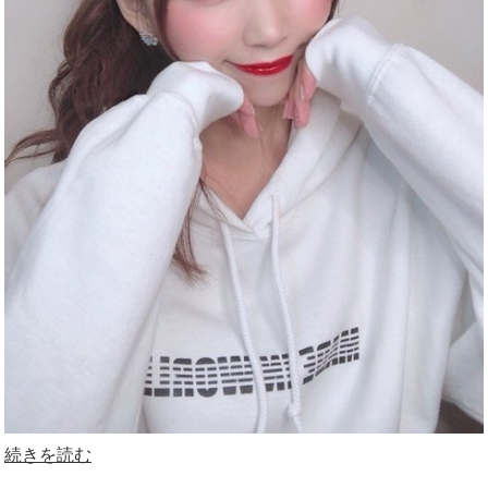
続きを読む