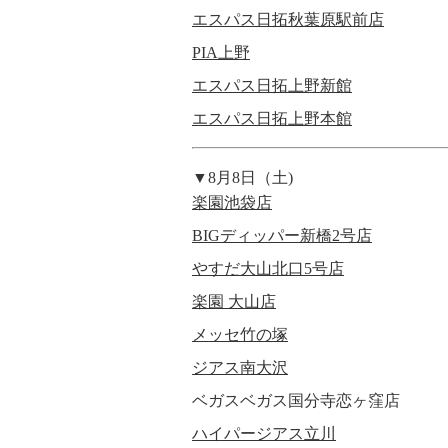
エスパス日拓秋葉原駅前店
PIA上野
エスパス日拓上野新館
エスパス日拓上野本館
▼8月8日（土)
楽園池袋店
BIGディッパー新橋2号店
やすだ大山北口5号店
楽園 大山店
メッセ竹の塚
ジアス南大沢
ベガスベガス国分寺恋ヶ窪店
ハイパージアス立川