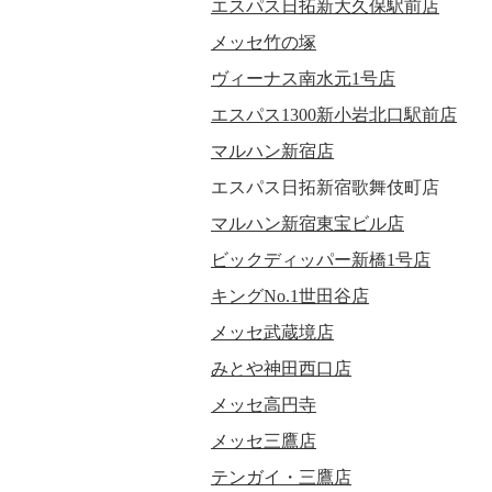
エスパス日拓新大久保駅前店
メッセ竹の塚
ヴィーナス南水元1号店
エスパス1300新小岩北口駅前店
マルハン新宿店
エスパス日拓新宿歌舞伎町店
マルハン新宿東宝ビル店
ビックディッパー新橋1号店
キングNo.1世田谷店
メッセ武蔵境店
みとや神田西口店
メッセ高円寺
メッセ三鷹店
テンガイ・三鷹店