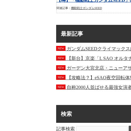
【噂】「機動戦士ガンダムSEED
関連記事：
機動戦士ガンダムSEED
最新記事
ガンダムSEEDクライマック
NEW
【新台】京楽「L SAO オル
NEW
ガーデン大宮北店・ニューアサ
NEW
【攻略法？】eSAO夜空回転体
NEW
自称2000人並ばせる最強女
NEW
検索
記事検索