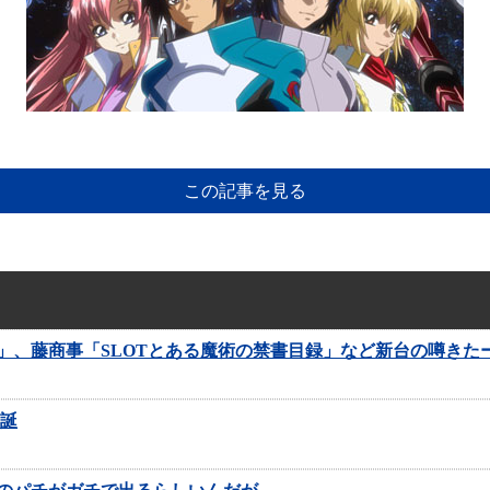
この記事を見る
D」、藤商事「SLOTとある魔術の禁書目録」など新台の噂きた
爆誕