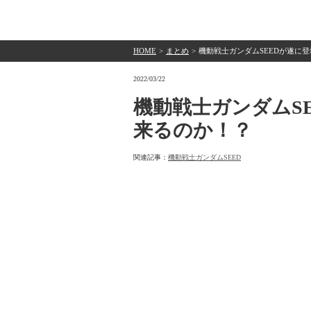
HOME
>
まとめ
>
機動戦士ガンダムSEEDが遂に
2022/03/22
機動戦士ガンダムS
来るのか！？
関連記事：
機動戦士ガンダムSEED