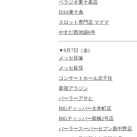
ベラジオ東十条店
DAS東十条
スロット専門店 マグマ
やすだ西池袋6号
▼8月7日（金)
メッセ笹塚
メッセ荻窪
コンサートホール北千住
新宿アラジン
パーラーアサヒ
BIGディッパー大井町店
BIGディッパー新橋2号店
パーラースーパーセブン新中野店