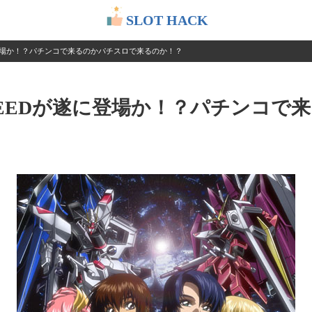
SLOT HACK
登場か！？パチンコで来るのかパチスロで来るのか！？
EEDが遂に登場か！？パチンコで