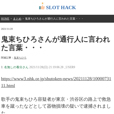
SLOT HACK
HOME
>
まとめ
>
鬼束ちひろさんが通行人に言われた言葉・・・
2021/11/29
鬼束ちひろさんが通行人に言われ
た言葉・・・
関連記事：
鬼束ちひろ
1:
名無しの養分さん
2021/11/28(日) 21:19:06.28 _USER9
https://www3.nhk.or.jp/shutoken-news/20211128/10000731
11.html
歌手の鬼束ちひろ容疑者が東京・渋谷区の路上で救急
車を蹴ったなどとして器物損壊の疑いで逮捕されまし
た。