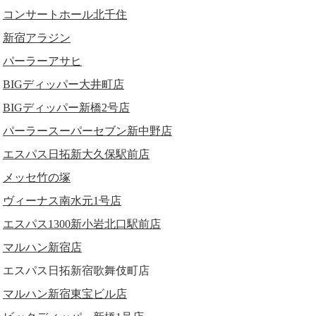
コンサートホール北千住
新宿アラジン
パーラーアサヒ
BIGディッパー大井町店
BIGディッパー新橋2号店
パーラースーパーセブン新中野店
エスパス日拓新大久保駅前店
メッセ竹の塚
ヴィーナス南水元1号店
エスパス1300新小岩北口駅前店
マルハン新宿店
エスパス日拓新宿歌舞伎町店
マルハン新宿東宝ビル店