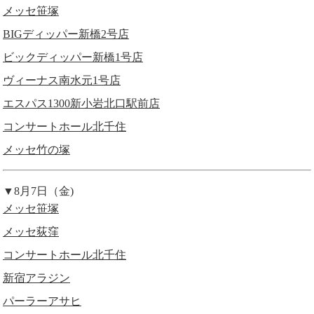
メッセ笹塚
BIGディッパー新橋2号店
ビックディッパー新橋1号店
ヴィーナス南水元1号店
エスパス1300新小岩北口駅前店
コンサートホール北千住
メッセ竹の塚
▼8月7日（金)
メッセ笹塚
メッセ荻窪
コンサートホール北千住
新宿アラジン
パーラーアサヒ