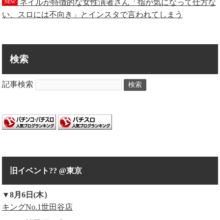
ネイルが特徴的な女性演者さん「指が気になって仕方な
NEW
い、スロには不向き」とインスタで言われてしまう
検索
記事検索
検索
旧イベント?? @東京
▼8月6日(木）
キングNo.1世田谷店