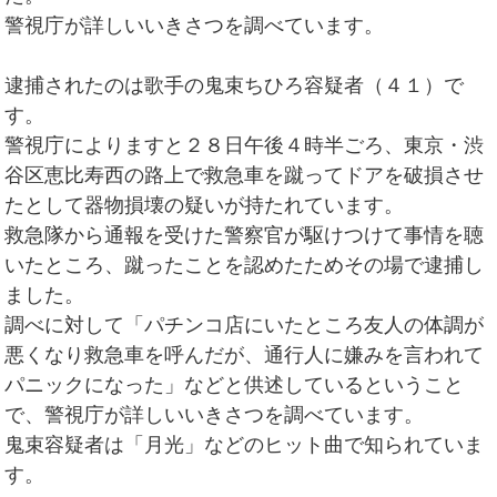
警視庁が詳しいいきさつを調べています。
逮捕されたのは歌手の鬼束ちひろ容疑者（４１）で
す。
警視庁によりますと２８日午後４時半ごろ、東京・渋
谷区恵比寿西の路上で救急車を蹴ってドアを破損させ
たとして器物損壊の疑いが持たれています。
救急隊から通報を受けた警察官が駆けつけて事情を聴
いたところ、蹴ったことを認めたためその場で逮捕し
ました。
調べに対して「パチンコ店にいたところ友人の体調が
悪くなり救急車を呼んだが、通行人に嫌みを言われて
パニックになった」などと供述しているということ
で、警視庁が詳しいいきさつを調べています。
鬼束容疑者は「月光」などのヒット曲で知られていま
す。