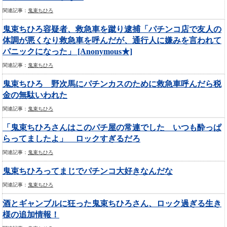
関連記事：
鬼束ちひろ
鬼束ちひろ容疑者、救急車を蹴り逮捕「パチンコ店で友人の
体調が悪くなり救急車を呼んだが、通行人に嫌みを言われて
パニックになった」 [Anonymous★]
関連記事：
鬼束ちひろ
鬼束ちひろ 野次馬にパチンカスのために救急車呼んだら税
金の無駄いわれた
関連記事：
鬼束ちひろ
「鬼束ちひろさんはこのパチ屋の常連でした いつも酔っぱ
らってましたよ」 ロックすぎるだろ
関連記事：
鬼束ちひろ
鬼束ちひろってまじでパチンコ大好きなんだな
関連記事：
鬼束ちひろ
酒とギャンブルに狂った鬼束ちひろさん、ロック過ぎる生き
様の追加情報！