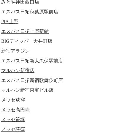
みとや神田西口店
エスパス日拓秋葉原駅前店
PIA上野
エスパス日拓上野新館
BIGディッパー大井町店
新宿アラジン
エスパス日拓新大久保駅前店
マルハン新宿店
エスパス日拓新宿歌舞伎町店
マルハン新宿東宝ビル店
メッセ荻窪
メッセ高円寺
メッセ笹塚
メッセ荻窪