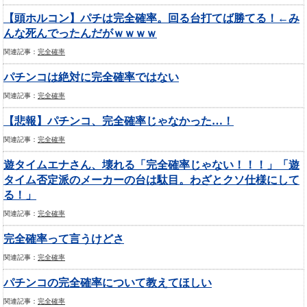
【頭ホルコン】パチは完全確率。回る台打てば勝てる！←み
んな死んでったんだがｗｗｗｗ
関連記事：
完全確率
パチンコは絶対に完全確率ではない
関連記事：
完全確率
【悲報】パチンコ、完全確率じゃなかった…！
関連記事：
完全確率
遊タイムエナさん、壊れる「完全確率じゃない！！！」「遊
タイム否定派のメーカーの台は駄目。わざとクソ仕様にして
る！」
関連記事：
完全確率
完全確率って言うけどさ
関連記事：
完全確率
パチンコの完全確率について教えてほしい
関連記事：
完全確率