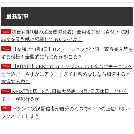
最新記事
稼働貢献1週の遊技機開発者は全員名前顔写真付きで謝
NEW
罪文を業界紙に掲載してもいいと思う
【令和8年8月8日】Dステーションが全国一斉賞品入荷を
NEW
する模様！全国的になにかが起こる？
【8月7日】ZENT555がキングハナハナ全台にモーニング
NEW
を仕込む←さすがにアウトすぎてお咎めなしなら加速すると
危惧する声も
KEIZ守山店「8月7日重大発表→8月7日店休日」という
NEW
ポストが流行るが…
パチンコ実況配信者が自分のミスでSEEDの上位LTをパ
NEW
ンクさせてしまう