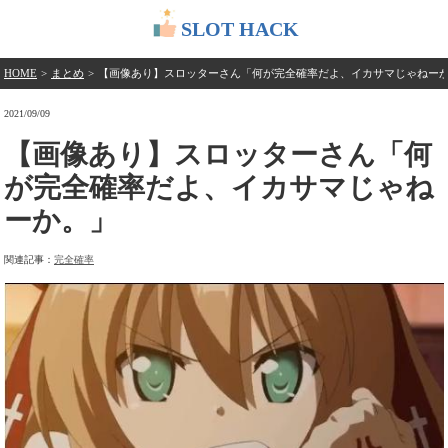
SLOT HACK
HOME
>
まとめ
>
【画像あり】スロッターさん「何が完全確率だよ、イカサマじゃねー
2021/09/09
【画像あり】スロッターさん「何
が完全確率だよ、イカサマじゃね
ーか。」
関連記事：
完全確率