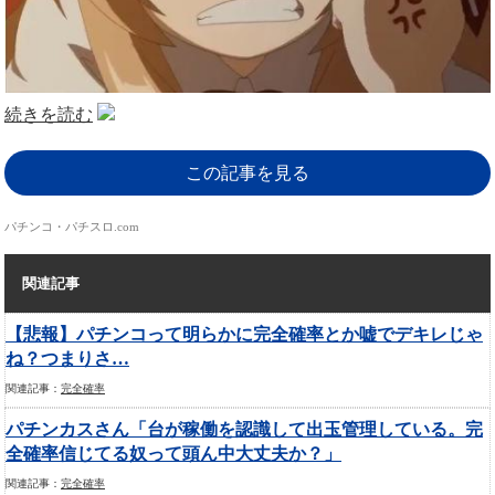
続きを読む
この記事を見る
パチンコ・パチスロ.com
関連記事
【悲報】パチンコって明らかに完全確率とか嘘でデキレじゃ
ね？つまりさ…
関連記事：
完全確率
パチンカスさん「台が稼働を認識して出玉管理している。完
全確率信じてる奴って頭ん中大丈夫か？」
関連記事：
完全確率