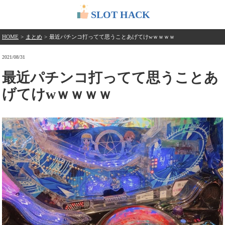
SLOT HACK
HOME
>
まとめ
>
最近パチンコ打ってて思うことあげてけwｗｗｗｗ
2021/08/31
最近パチンコ打ってて思うことあ
げてけwｗｗｗｗ