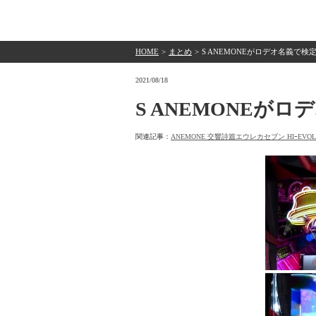
HOME
>
まとめ
>
S ANEMONEがロデオ名義で
2021/08/18
S ANEMONE
関連記事：
ANEMONE 交響詩篇エウレカセブン HIｰEVOL