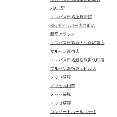
PIA上野
エスパス日拓上野新館
BIGディッパー大井町店
新宿アラジン
エスパス日拓新大久保駅前店
マルハン新宿店
エスパス日拓新宿歌舞伎町店
マルハン新宿東宝ビル店
メッセ荻窪
メッセ高円寺
メッセ笹塚
メッセ荻窪
コンサートホール北千住