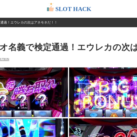
SLOT HACK
検定通過！エウレカの次はアネモネだ！！
がロデオ名義で検定通過！エウレカの次
UTION