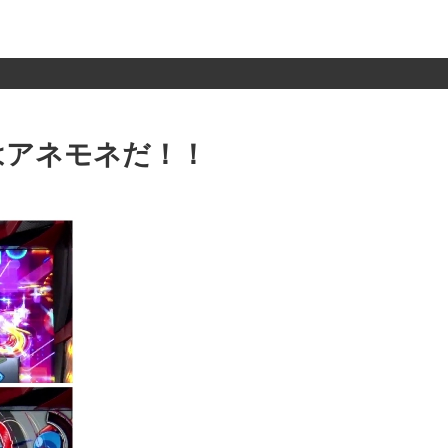
はアネモネだ！！