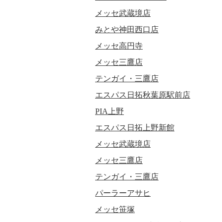
メッセ武蔵境店
みとや神田西口店
メッセ高円寺
メッセ三鷹店
テンガイ・三鷹店
エスパス日拓秋葉原駅前店
PIA上野
エスパス日拓上野新館
メッセ武蔵境店
メッセ三鷹店
テンガイ・三鷹店
パーラーアサヒ
メッセ笹塚