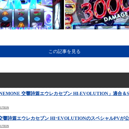
この記事を見る
MONE 交響詩篇エウレカセブン HI-EVOLUTION」適合
UTION
交響詩篇エウレカセブン HIｰEVOLUTIONのスペシャルPVが
UTION