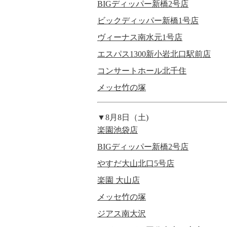
BIGディッパー新橋2号店
ビックディッパー新橋1号店
ヴィーナス南水元1号店
エスパス1300新小岩北口駅前店
コンサートホール北千住
メッセ竹の塚
▼8月8日（土)
楽園池袋店
BIGディッパー新橋2号店
やすだ大山北口5号店
楽園 大山店
メッセ竹の塚
ジアス南大沢