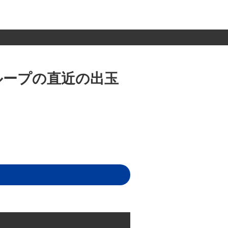
ループの直近の出玉