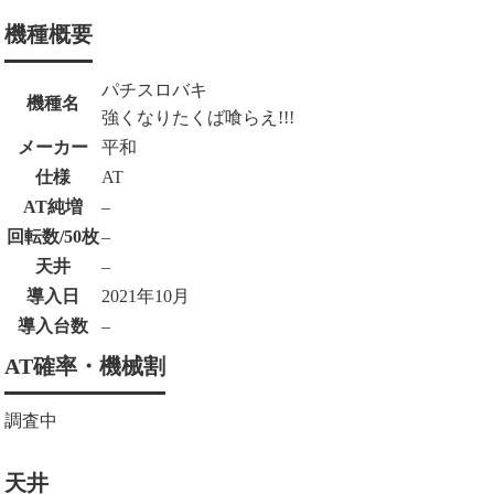
機種概要
パチスロバキ
機種名
強くなりたくば喰らえ!!!
メーカー
平和
仕様
AT
AT純増
–
回転数/50枚
–
天井
–
導入日
2021年10月
導入台数
–
AT確率・機械割
調査中
天井