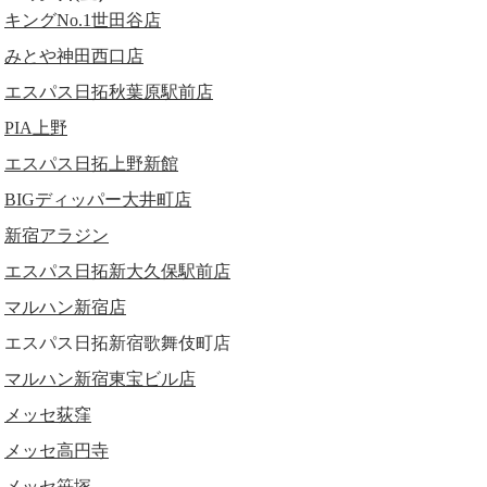
キングNo.1世田谷店
みとや神田西口店
エスパス日拓秋葉原駅前店
PIA上野
エスパス日拓上野新館
BIGディッパー大井町店
新宿アラジン
エスパス日拓新大久保駅前店
マルハン新宿店
エスパス日拓新宿歌舞伎町店
マルハン新宿東宝ビル店
メッセ荻窪
メッセ高円寺
メッセ笹塚