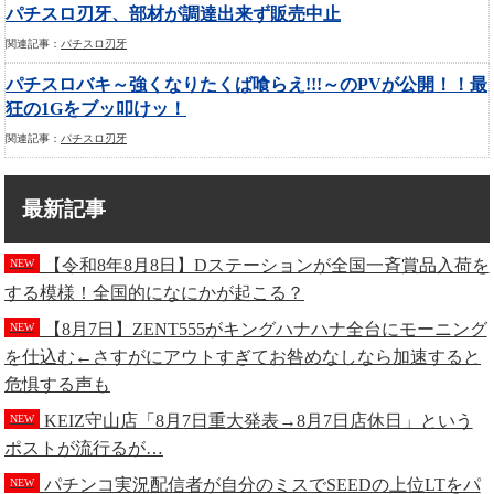
パチスロ刃牙、部材が調達出来ず販売中止
関連記事：
パチスロ刃牙
パチスロバキ～強くなりたくば喰らえ!!!～のPVが公開！！最
狂の1Gをブッ叩けッ！
関連記事：
パチスロ刃牙
最新記事
【令和8年8月8日】Dステーションが全国一斉賞品入荷を
NEW
する模様！全国的になにかが起こる？
【8月7日】ZENT555がキングハナハナ全台にモーニング
NEW
を仕込む←さすがにアウトすぎてお咎めなしなら加速すると
危惧する声も
KEIZ守山店「8月7日重大発表→8月7日店休日」という
NEW
ポストが流行るが…
パチンコ実況配信者が自分のミスでSEEDの上位LTをパ
NEW