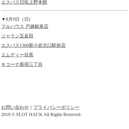
エスパス日拓上野本館
▼8月9日（日)
フルハウス 戸越銀座店
ジャラン五反田
エスパス1300新小岩北口駅前店
エムディー目黒
キコーナ新宿三丁目
お問い合わせ
｜
プライバシーポリシー
2019 © SLOT HACK All Rights Reserved.