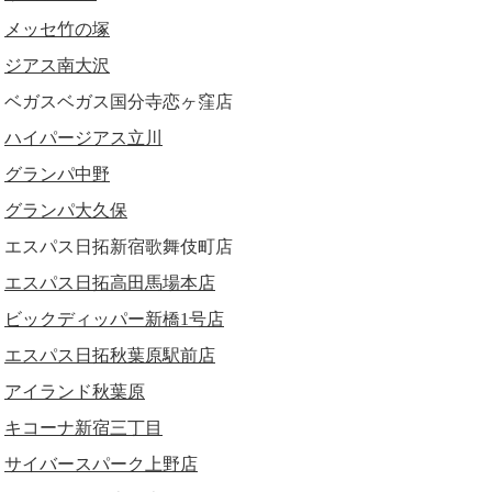
メッセ竹の塚
ジアス南大沢
ベガスベガス国分寺恋ヶ窪店
ハイパージアス立川
グランパ中野
グランパ大久保
エスパス日拓新宿歌舞伎町店
エスパス日拓高田馬場本店
ビックディッパー新橋1号店
エスパス日拓秋葉原駅前店
アイランド秋葉原
キコーナ新宿三丁目
サイバースパーク上野店