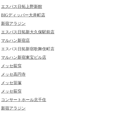
エスパス日拓上野新館
BIGディッパー大井町店
新宿アラジン
エスパス日拓新大久保駅前店
マルハン新宿店
エスパス日拓新宿歌舞伎町店
マルハン新宿東宝ビル店
メッセ荻窪
メッセ高円寺
メッセ笹塚
メッセ荻窪
コンサートホール北千住
新宿アラジン