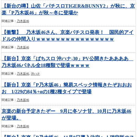
【新台の噂】山佐「パチスロTIGER&BUNNY2」が秋に、京
楽「P乃木坂46」が秋～冬に登場か
関連記事：
乃木坂46
【衝撃】 乃木坂46さん、京楽パチスロ発表！ 国民的アイ
ドルの仲間入りｗｗｗｗｗｗｗｗｗｗｗｗｗｗｗｗ
関連記事：
乃木坂46
【新台】京楽「ぱちスロ 沖ハナ-30」PV公開きたああああ
乃木坂46パネル全18種類で登場ｗｗｗｗ
関連記事：
乃木坂46
,
沖ハナ
【新台】京楽「P乃木坂46」簡易スペック情報きたぞおおお
お 1/229の84％+αの1種2種タイプで登場
関連記事：
乃木坂46
京楽の新台予定きたぞー 9月に冬ソナ甘、10月に乃木坂46
が登場。
関連記事：
乃木坂46