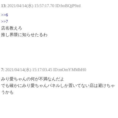
13:
2021/04/14(水) 15:57:17.70 ID:boBQjP9zd
>>6
>>7
店名教えろ
推し界隈に知らせたるわ
7:
2021/04/14(水) 15:17:03.45 ID:mOmYMMbH0
みり愛ちゃんの何が不満なんだよ
でも確かにみり愛ちゃんパネルしか置いてない店は避けちゃ
うかも