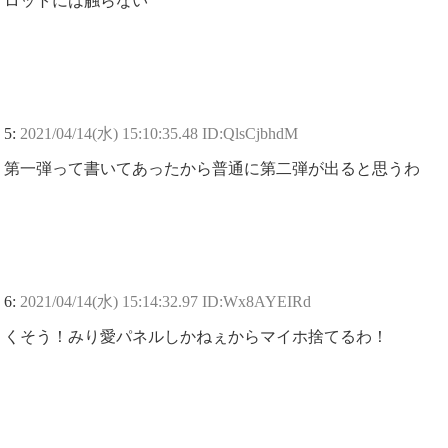
ロットには触らない
5:
2021/04/14(水) 15:10:35.48 ID:QlsCjbhdM
第一弾って書いてあったから普通に第二弾が出ると思うわ
6:
2021/04/14(水) 15:14:32.97 ID:Wx8AYEIRd
くそう！みり愛パネルしかねぇからマイホ捨てるわ！