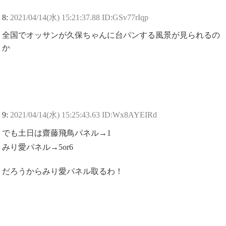
8:
2021/04/14(水) 15:21:37.88 ID:GSv77rIqp
全国でオッサンが久保ちゃんに台パンする風景が見られるの
か
9:
2021/04/14(水) 15:25:43.63 ID:Wx8AYEIRd
でも土日は齋藤飛鳥パネル→1
みり愛パネル→5or6
だろうからみり愛パネル取るわ！