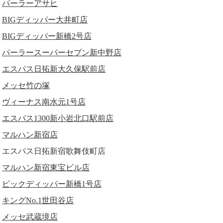
パーラーアサヒ
BIGディッパー大井町店
BIGディッパー新橋2号店
パーラースーパーセブン新中野店
エスパス日拓新大久保駅前店
メッセ竹の塚
ヴィーナス南水元1号店
エスパス1300新小岩北口駅前店
マルハン新宿店
エスパス日拓新宿歌舞伎町店
マルハン新宿東宝ビル店
ビックディッパー新橋1号店
キングNo.1世田谷店
メッセ武蔵境店