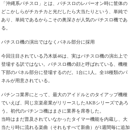
「沖縄系パチスロ」とは、パチスロのレバーオン時に筐体の
どこかしらがチカチカと光だしたら大当たりという、単純で
あり、単純であるからこその奥深さが人気のパチスロ機であ
る。
パチスロ機の演出ではなくパネル部分に採用
今回注目されている乃木坂46は、実はパチスロ機の演出上で
登場する訳ではない。パチスロ機の顔と呼ばれている、機種
下部のパネル部分に登場するのだ。1台に1人。全18種類のパ
ネルが用意されている。
パチンコ業界にとって、最大のアイドルとのタイアップ機種
でいえば、同じ京楽産業がリリースしたAKBシリーズであろ
う。初代のパチンコ機はまさに業界を席巻した。
当時はまだ普及されていなかったタイマー機能を内蔵し、大
当たり時に流れる楽曲（それもすべて新曲）が1週間毎に追加