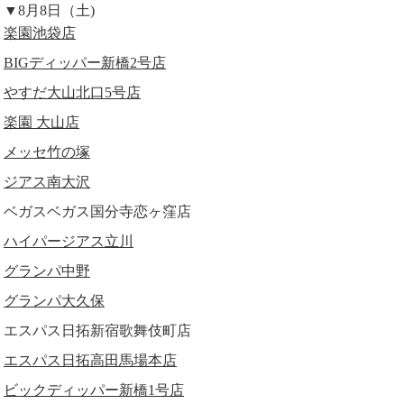
▼8月8日（土)
楽園池袋店
BIGディッパー新橋2号店
やすだ大山北口5号店
楽園 大山店
メッセ竹の塚
ジアス南大沢
ベガスベガス国分寺恋ヶ窪店
ハイパージアス立川
グランパ中野
グランパ大久保
エスパス日拓新宿歌舞伎町店
エスパス日拓高田馬場本店
ビックディッパー新橋1号店