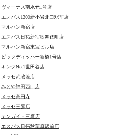
ヴィーナス南水元1号店
エスパス1300新小岩北口駅前店
マルハン新宿店
エスパス日拓新宿歌舞伎町店
マルハン新宿東宝ビル店
ビックディッパー新橋1号店
キングNo.1世田谷店
メッセ武蔵境店
みとや神田西口店
メッセ高円寺
メッセ三鷹店
テンガイ・三鷹店
エスパス日拓秋葉原駅前店