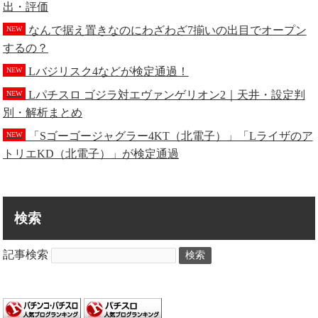
出・評価
なんで据え置きなのにわざわざ7揃いの出目でオープン
NEW
するの？
Lバジリスク4などが検定通過！
NEW
Lパチスロ ゴジラ対エヴァンゲリオン2｜天井・設定判
NEW
別・解析まとめ
「Sゴーゴージャグラー4KT（北電子）」「Lライザのア
NEW
トリエKD（北電子）」が検定通過
検索
記事検索
検索