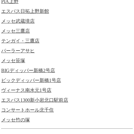
PIA上野
エスパス日拓上野新館
メッセ武蔵境店
メッセ三鷹店
テンガイ・三鷹店
パーラーアサヒ
メッセ笹塚
BIGディッパー新橋2号店
ビックディッパー新橋1号店
ヴィーナス南水元1号店
エスパス1300新小岩北口駅前店
コンサートホール北千住
メッセ竹の塚