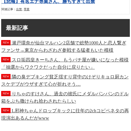
【悲報】有名エナ専業さん、勝ちすぎて出禁
関連記事：
出禁
,
専業
最新記事
瀬戸環奈が仙台マルハン2店舗で総勢1000人と恋人繋ぎ
NEW
ファンサ→東京からわざわざ参戦する猛者もいた模様
スロ垢四皇きーちさん、もうパチ屋が嫌いになった模様
NEW
「抽選からワクワクだった自分に戻りたい」
隣の臭デブキング貧乏揺すり背中のけぞりキョロ厨カン
NEW
スケデブがウザすぎて心が折れそう…
りちゃのすけさん、過去の彼氏にメダルパンパンのドル
NEW
箱をぶち撒けられ拾わされたらしい
L邪神ちゃんドロップキックに往年の2chコピペネタの再
NEW
現演出あるんだがwww