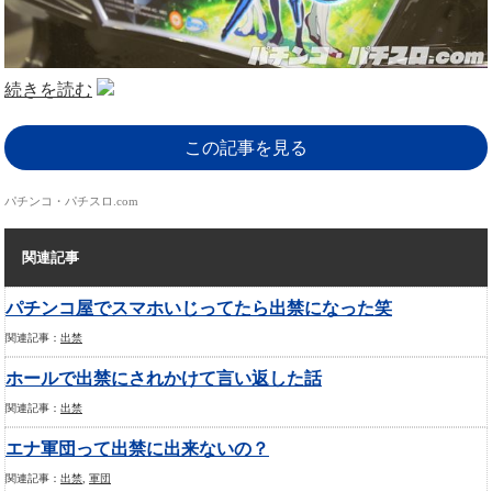
続きを読む
この記事を見る
パチンコ・パチスロ.com
関連記事
パチンコ屋でスマホいじってたら出禁になった笑
関連記事：
出禁
ホールで出禁にされかけて言い返した話
関連記事：
出禁
エナ軍団って出禁に出来ないの？
関連記事：
出禁
,
軍団