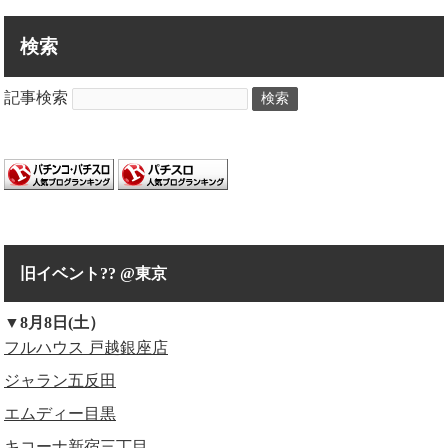
検索
記事検索
検索
旧イベント?? @東京
▼8月8日(土）
フルハウス 戸越銀座店
ジャラン五反田
エムディー目黒
キコーナ新宿三丁目