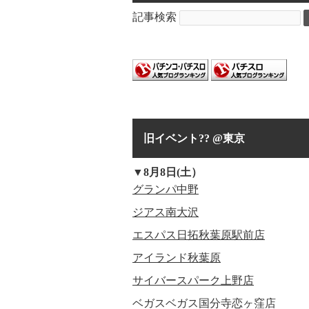
記事検索
旧イベント?? @東京
▼8月8日(土）
グランパ中野
ジアス南大沢
エスパス日拓秋葉原駅前店
アイランド秋葉原
サイバースパーク上野店
ベガスベガス国分寺恋ヶ窪店