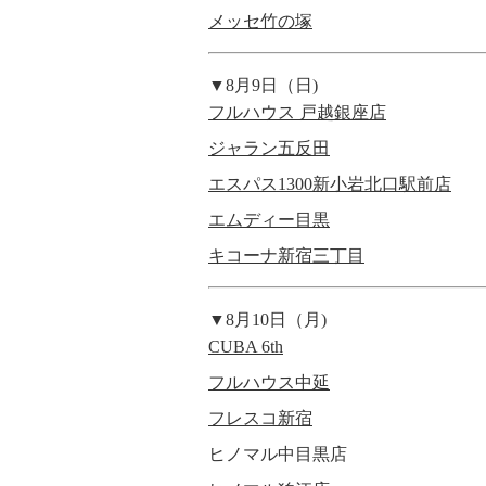
メッセ竹の塚
▼8月9日（日)
フルハウス 戸越銀座店
ジャラン五反田
エスパス1300新小岩北口駅前店
エムディー目黒
キコーナ新宿三丁目
▼8月10日（月)
CUBA 6th
フルハウス中延
フレスコ新宿
ヒノマル中目黒店