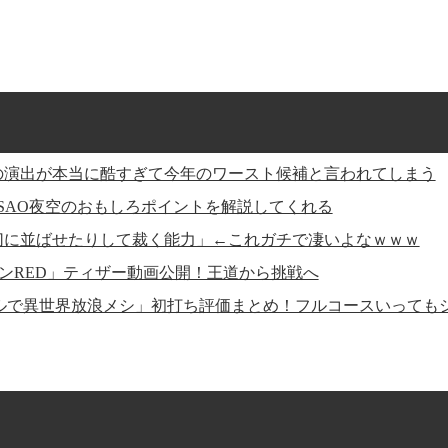
の演出が本当に酷すぎて今年のワースト候補と言われてしまう
eSAO夜空のおもしろポイントを解説してくれる
切に並ばせたりして裁く能力」←これガチで凄いよなｗｗｗ
ンRED」ティザー動画公開！王道から挑戦へ
キルで異世界放浪メシ」初打ち評価まとめ！フルコースいっても