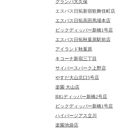
グランパ大久保
エスパス日拓新宿歌舞伎町店
エスパス日拓高田馬場本店
ビックディッパー新橋1号店
エスパス日拓秋葉原駅前店
アイランド秋葉原
キコーナ新宿三丁目
サイバースパーク上野店
やすだ大山北口5号店
楽園 大山店
BIGディッパー新橋2号店
ビックディッパー新橋1号店
ハイパージアス立川
楽園池袋店