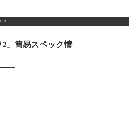
00個
り2」簡易スペック情