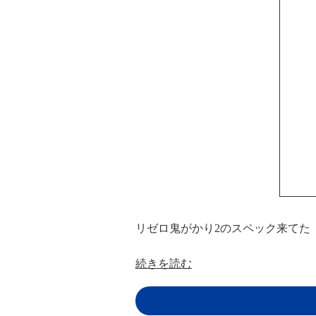
リゼロ鬼がかり2のスペック来てた
続きを読む