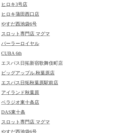
ヒロキ3号店
ヒロキ蒲田西口店
やすだ西池袋6号
スロット専門店 マグマ
パーラーロイヤル
CUBA 6th
エスパス日拓新宿歌舞伎町店
ビッグアップル.秋葉原店
エスパス日拓秋葉原駅前店
アイランド秋葉原
ベラジオ東十条店
DAS東十条
スロット専門店 マグマ
やすだ西池袋6号