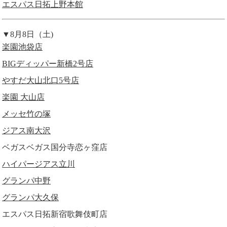
エスパス日拓上野本館
▼8月8日（土)
楽園池袋店
BIGディッパー新橋2号店
やすだ大山北口5号店
楽園 大山店
メッセ竹の塚
ジアス南大沢
ベガスベガス国分寺恋ヶ窪店
ハイパージアス立川
グランパ中野
グランパ大久保
エスパス日拓新宿歌舞伎町店