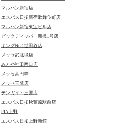
マルハン新宿店
エスパス日拓新宿歌舞伎町店
マルハン新宿東宝ビル店
ビックディッパー新橋1号店
キングNo.1世田谷店
メッセ武蔵境店
みとや神田西口店
メッセ高円寺
メッセ三鷹店
テンガイ・三鷹店
エスパス日拓秋葉原駅前店
PIA上野
エスパス日拓上野新館