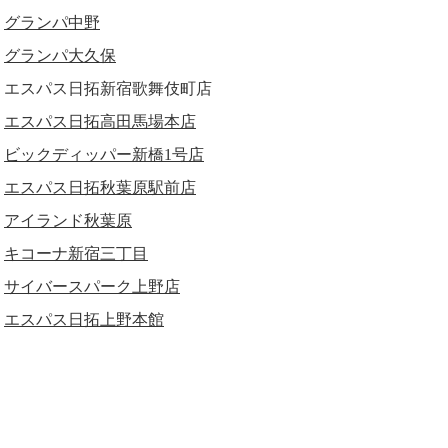
グランパ中野
グランパ大久保
エスパス日拓新宿歌舞伎町店
エスパス日拓高田馬場本店
ビックディッパー新橋1号店
エスパス日拓秋葉原駅前店
アイランド秋葉原
キコーナ新宿三丁目
サイバースパーク上野店
エスパス日拓上野本館