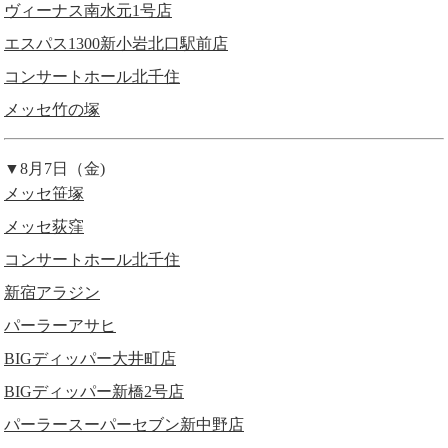
ヴィーナス南水元1号店
エスパス1300新小岩北口駅前店
コンサートホール北千住
メッセ竹の塚
▼8月7日（金)
メッセ笹塚
メッセ荻窪
コンサートホール北千住
新宿アラジン
パーラーアサヒ
BIGディッパー大井町店
BIGディッパー新橋2号店
パーラースーパーセブン新中野店