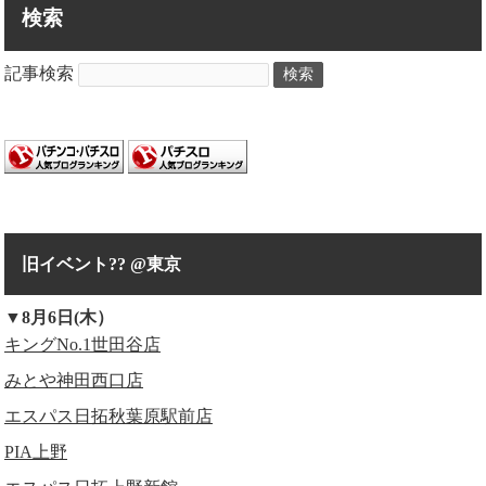
検索
記事検索
検索
旧イベント?? @東京
▼8月6日(木）
キングNo.1世田谷店
みとや神田西口店
エスパス日拓秋葉原駅前店
PIA上野