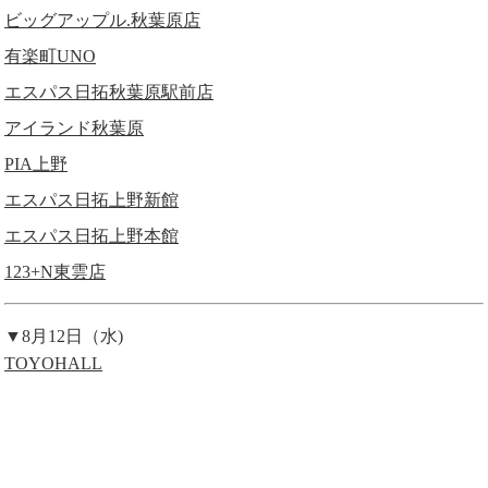
ビッグアップル.秋葉原店
有楽町UNO
エスパス日拓秋葉原駅前店
アイランド秋葉原
PIA上野
エスパス日拓上野新館
エスパス日拓上野本館
123+N東雲店
▼8月12日（水)
TOYOHALL