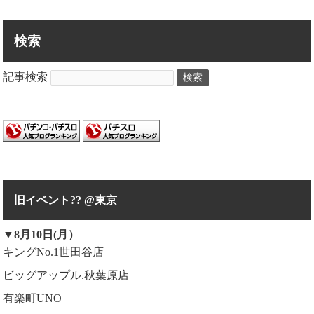
検索
記事検索
検索
旧イベント?? @東京
▼8月10日(月）
キングNo.1世田谷店
ビッグアップル.秋葉原店
有楽町UNO