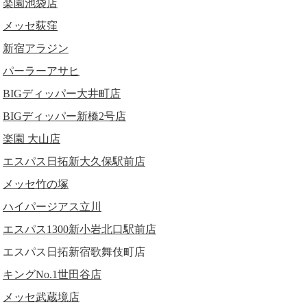
楽園池袋店
メッセ荻窪
新宿アラジン
パーラーアサヒ
BIGディッパー大井町店
BIGディッパー新橋2号店
楽園 大山店
エスパス日拓新大久保駅前店
メッセ竹の塚
ハイパージアス立川
エスパス1300新小岩北口駅前店
エスパス日拓新宿歌舞伎町店
キングNo.1世田谷店
メッセ武蔵境店