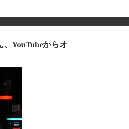
る
YouTubeからオ