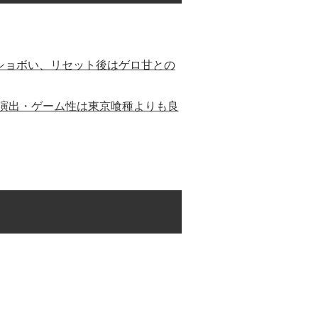
ショボい、リセット後はゲロ甘との
演出・ゲーム性は東京喰種よりも良