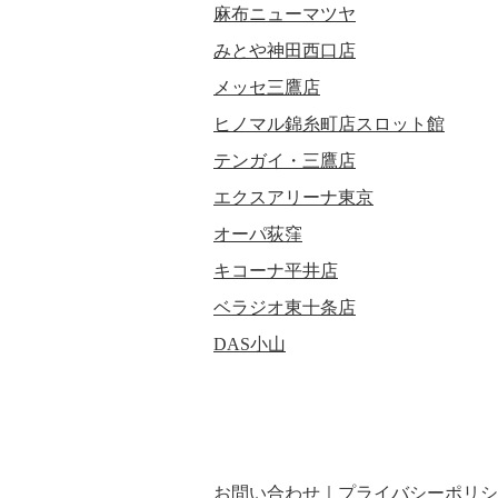
麻布ニューマツヤ
みとや神田西口店
メッセ三鷹店
ヒノマル錦糸町店スロット館
テンガイ・三鷹店
エクスアリーナ東京
オーパ荻窪
キコーナ平井店
ベラジオ東十条店
DAS小山
お問い合わせ
｜
プライバシーポリシ