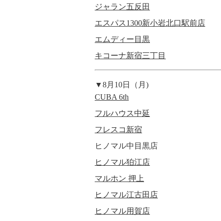
ジャラン五反田
エスパス1300新小岩北口駅前店
エムディー目黒
キコーナ新宿三丁目
▼8月10日（月)
CUBA 6th
フルハウス中延
フレスコ新宿
ヒノマル中目黒店
ヒノマル狛江店
マルホン 押上
ヒノマル江古田店
ヒノマル用賀店