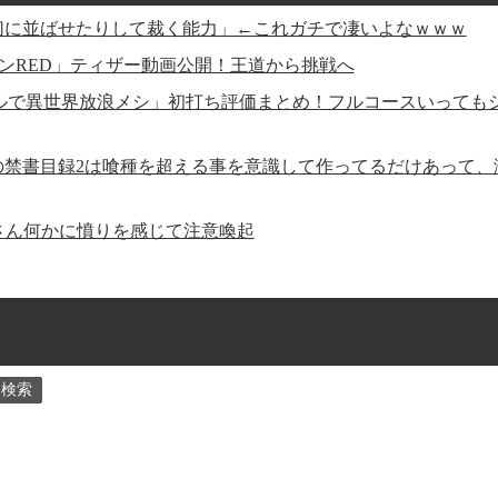
切に並ばせたりして裁く能力」←これガチで凄いよなｗｗｗ
ンRED」ティザー動画公開！王道から挑戦へ
キルで異世界放浪メシ」初打ち評価まとめ！フルコースいっても
禁書目録2は喰種を超える事を意識して作ってるだけあって、
さん何かに憤りを感じて注意喚起
検索