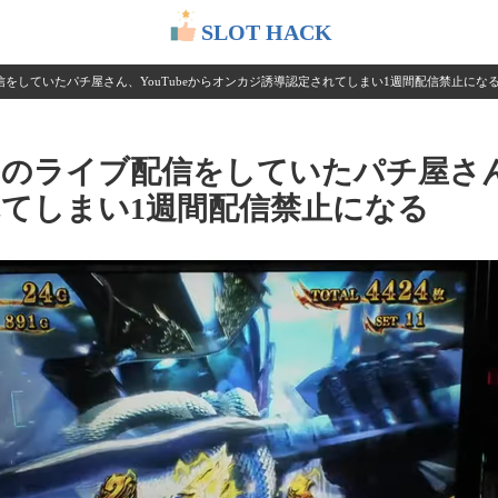
SLOT HACK
信をしていたパチ屋さん、YouTubeからオンカジ誘導認定されてしまい1週間配信禁止にな
のライブ配信をしていたパチ屋さん、
てしまい1週間配信禁止になる