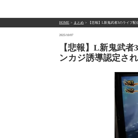
HOME
>
まとめ
>
【悲報】L新鬼武者3のライブ配
2025/10/07
【悲報】L新鬼武者3
ンカジ誘導認定され