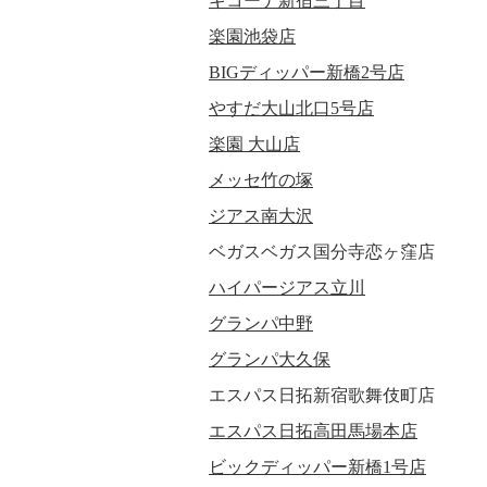
キコーナ新宿三丁目
楽園池袋店
BIGディッパー新橋2号店
やすだ大山北口5号店
楽園 大山店
メッセ竹の塚
ジアス南大沢
ベガスベガス国分寺恋ヶ窪店
ハイパージアス立川
グランパ中野
グランパ大久保
エスパス日拓新宿歌舞伎町店
エスパス日拓高田馬場本店
ビックディッパー新橋1号店