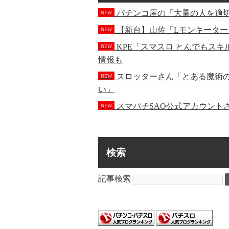
パチンコ屋の「大量の人を適
NEW
【新台】山佐「Lモンキーター
NEW
KPE「スマスロ とんでもス
NEW
情報も
スロッターさん「とある魔術の
NEW
い」
スマパチSAO公式アカウント
NEW
検索
記事検索