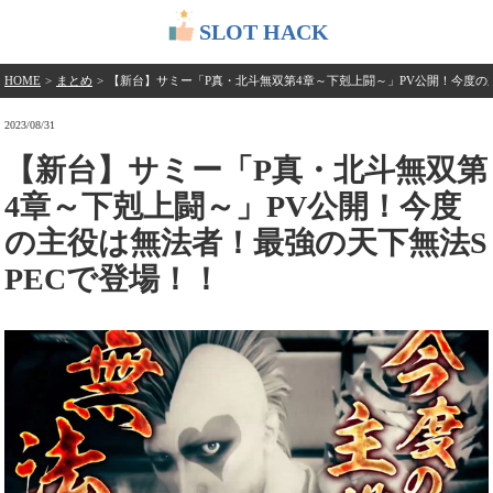
SLOT HACK
HOME
>
まとめ
>
【新台】サミー「P真・北斗無双第4章～下剋上闘～」PV公開！今度の
2023/08/31
【新台】サミー「P真・北斗無双第
4章～下剋上闘～」PV公開！今度
の主役は無法者！最強の天下無法S
PECで登場！！