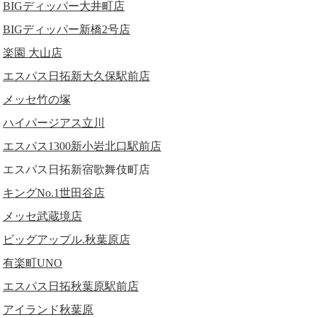
BIGディッパー大井町店
BIGディッパー新橋2号店
楽園 大山店
エスパス日拓新大久保駅前店
メッセ竹の塚
ハイパージアス立川
エスパス1300新小岩北口駅前店
エスパス日拓新宿歌舞伎町店
キングNo.1世田谷店
メッセ武蔵境店
ビッグアップル.秋葉原店
有楽町UNO
エスパス日拓秋葉原駅前店
アイランド秋葉原