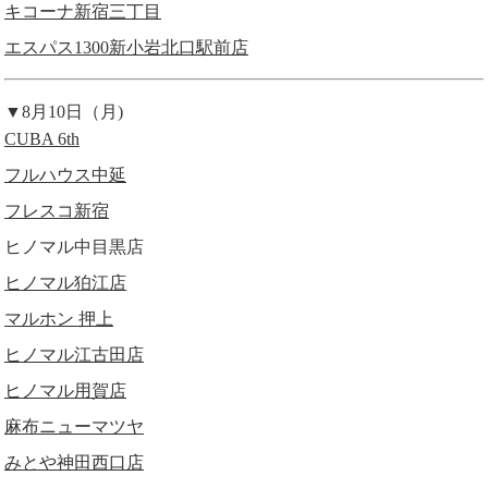
キコーナ新宿三丁目
エスパス1300新小岩北口駅前店
▼8月10日（月)
CUBA 6th
フルハウス中延
フレスコ新宿
ヒノマル中目黒店
ヒノマル狛江店
マルホン 押上
ヒノマル江古田店
ヒノマル用賀店
麻布ニューマツヤ
みとや神田西口店