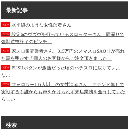
最新記事
水平線のような女性演者さん
NEW
設定6のヴヴヴを打っているスロッターさん、雨漏りで
NEW
強制遊技終了のピンチ…
家スロ販売業者さん、315万円のスマスロSAOⅡが売れ
NEW
た事を明かす「個人のお客様からご注文頂きました」
PUSHボタンが激熱だった頃のパチスロに戻りてぇよ
NEW
な…
フォロワー1万人以上の女性演者さん、アテンド無しで
NEW
実戦するも誰からも声をかけられず来店業務を全うしていた
らしい
検索