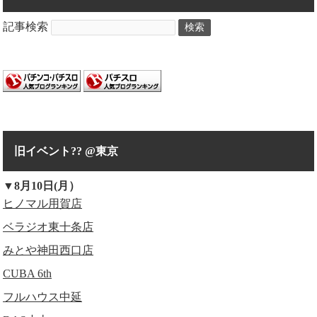
記事検索
検索
旧イベント?? @東京
▼8月10日(月）
ヒノマル用賀店
ベラジオ東十条店
みとや神田西口店
CUBA 6th
フルハウス中延