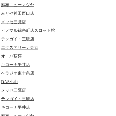
麻布ニューマツヤ
みとや神田西口店
メッセ三鷹店
ヒノマル錦糸町店スロット館
テンガイ・三鷹店
エクスアリーナ東京
オーパ荻窪
キコーナ平井店
ベラジオ東十条店
DAS小山
メッセ三鷹店
テンガイ・三鷹店
キコーナ平井店
麻布ニューマツヤ